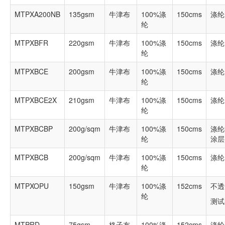
MTPXA200NB
135gsm
牛津布
100%涤
150cms
涤纶
纶
MTPXBFR
220gsm
牛津布
100%涤
150cms
涤纶
纶
MTPXBCE
200gsm
牛津布
100%涤
150cms
涤纶
纶
MTPXBCE2X
210gsm
牛津布
100%涤
150cms
涤纶
纶
MTPXBCBP
200g/sqm
牛津布
100%涤
150cms
涤纶
纶
涂层
MTPXBCB
200g/sqm
牛津布
100%涤
150cms
涤纶
纶
MTPXOPU
150gsm
牛津布
100%涤
152cms
不透
纶
测试
MTPRD
75gsm
格子布
100%涤
152cms
涤纶 